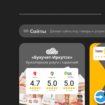
Сайты
Делаю сайты под товары и услуги: