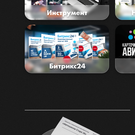
Инструмент
Битрикс24