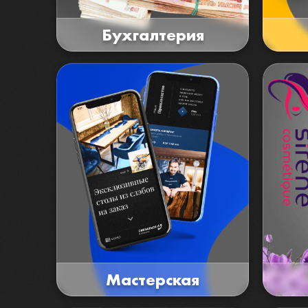
Бухгалтерия
Мастерская