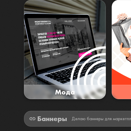
Мода
Баннеры