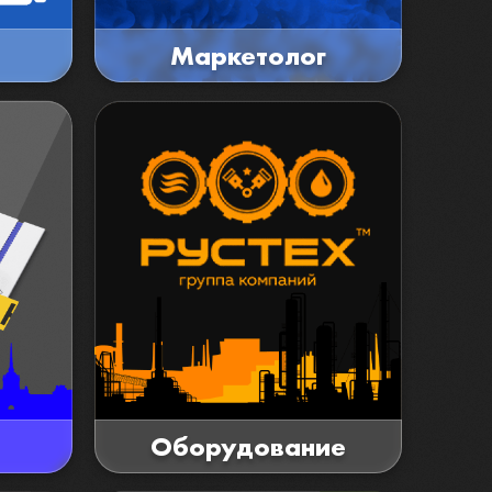
Маркетолог
Оборудование